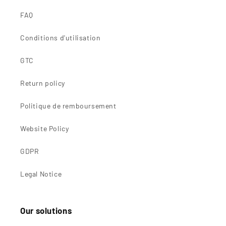
FAQ
Conditions d'utilisation
GTC
Return policy
Politique de remboursement
Website Policy
GDPR
Legal Notice
Our solutions