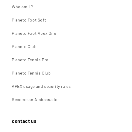
Who am I ?
Planeto Foot Soft
Planeto Foot Apex One
Planeto Club
Planeto Tennis Pro
Planeto Tennis Club
APEX usage and security rules
Become an Ambassador
contact us