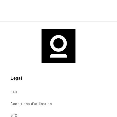
Legal
FAQ
Conditions d'utilisation
GTC