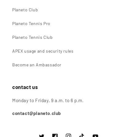
Planeto Club
Planeto Tennis Pro
Planeto Tennis Club
APEX usage and security rules
Become an Ambassador
contact us
Monday to Friday, 9 a.m. to 6 p.m.
contact@planeto.club