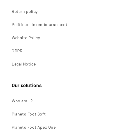
Return policy
Politique de remboursement
Website Policy
GDPR
Legal Notice
Our solutions
Who am I ?
Planeto Foot Soft
Planeto Foot Apex One